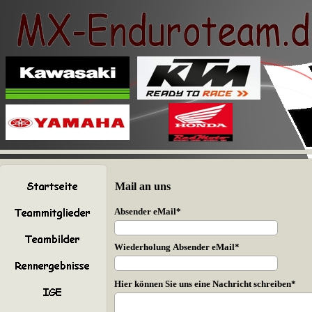
Mail an uns
Absender eMail*
Wiederholung Absender eMail*
Hier können Sie uns eine Nachricht schreiben*